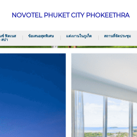
NOVOTEL PHUKET CITY PHOKEETHRA
ซ์ ฟิตเนส
ข้อเสนอสุดพิเศษ
แต่งงานในภูเก็ต
สถานที่จัดประชุม
 สปา