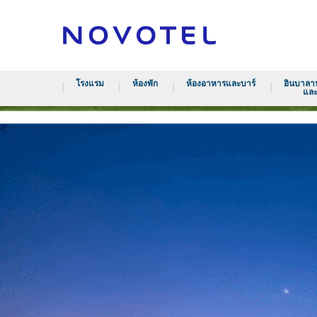
โรงแรม
ห้องพัก
ห้องอาหารและบาร์
อินบาลาน
และ