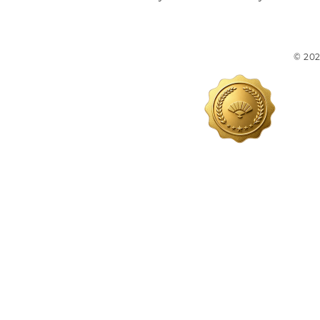
© 202