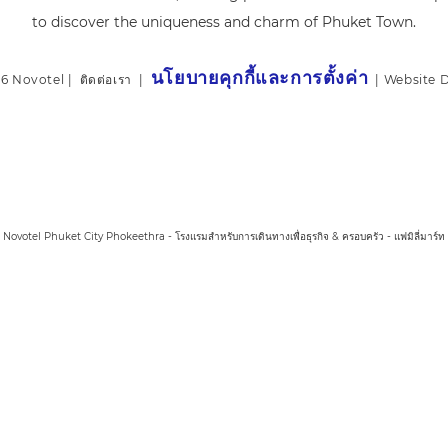
to discover the uniqueness and charm of Phuket Town.
นโยบายคุกกี้และการตั้งค่า
6 Novotel |
ติดต่อเรา
|
|
Website 
Novotel Phuket City Phokeethra - โรงแรมสำหรับการเดินทางเพื่อธุรกิจ & ครอบครัว - แฟมิลี่มาร์ท