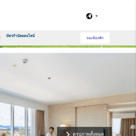
บัตรกำนัลออนไลน์
จองห้องพัก
ดูรูปภาพทั้งหมด