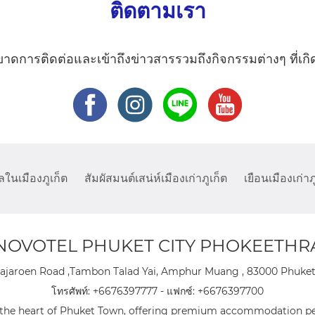
ติดตามเรา
ขาดการติดต่อและเข้าถึงข่าวสารรวมถึงกิจกรรมต่างๆ ที่เกิด
ในเมืองภูเก็ต
สัมผัสมนต์เสน่ห์เมืองเก่าภูเก็ต
เยือนเมืองเก่าภ
NOVOTEL PHUKET CITY PHOKEETHR
ajaroen Road ,Tambon Talad Yai, Amphur Muang , 83000 Phuket 
โทรศัพท์:
+6676397777
- แฟกซ์:
+6676397700
n the heart of Phuket Town, offering premium accommodation per