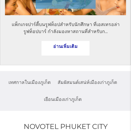
แพ็กเกจปาร์ตี้บนรูฟท็อปสำหรับนักศึกษา ที่เอสเทรอล่า
รูฟท็อปบาร์ กำลังมองหาสถานที่สำหรับก...
อ่านเพิ่มเติม
เทศกาลในเมืองภูเก็ต
สัมผัสมนต์เสน่ห์เมืองเก่าภูเก็ต
เยือนเมืองเก่าภูเก็ต
NOVOTEL PHUKET CITY