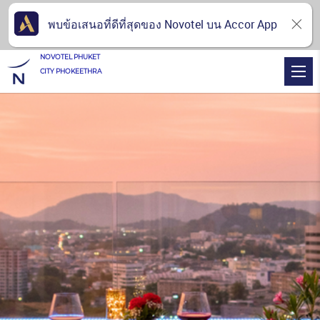
พบข้อเสนอที่ดีที่สุดของ Novotel บน Accor App
NOVOTEL PHUKET
CITY PHOKEETHRA