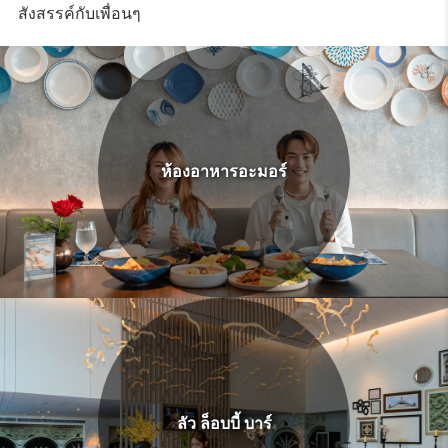
สังสรรค์กับเพื่อนๆ
ห้องอาหารอะมอร์
ลัว ล็อบบี้ บาร์