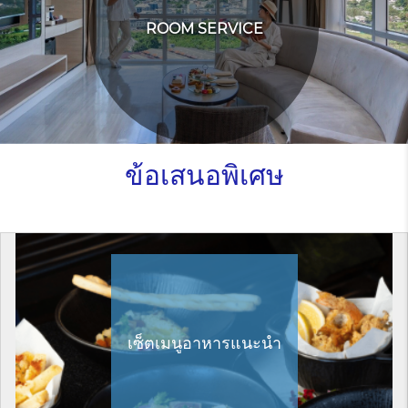
ROOM SERVICE
ข้อเสนอพิเศษ
เซ็ตเมนูอาหารแนะนำ