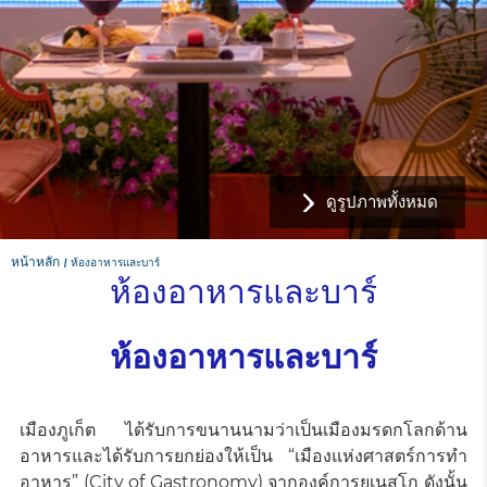
ดูรูปภาพทั้งหมด
หน้าหลัก
ห้องอาหารและบาร์
ห้องอาหารและบาร์
ห้องอาหารและบาร์
เมืองภูเก็ต ได้รับการขนานนามว่าเป็นเมืองมรดกโลกด้าน
อาหารและได้รับการยกย่องให้เป็น “เมืองแห่งศาสตร์การทำ
อาหาร” (City of Gastronomy) จากองค์การยูเนสโก ดังนั้น