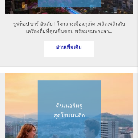
รูฟท็อป บาร์ อันดับ 1 ใจกลางเมืองภูเก็ต เพลิดเพลินกับ
เครื่องดื่มที่คุณชื่นชอบ พร้อมชมพระอา...
อ่านเพิ่มเติม
ดินเนอร์หรู
สุดโรแมนติก