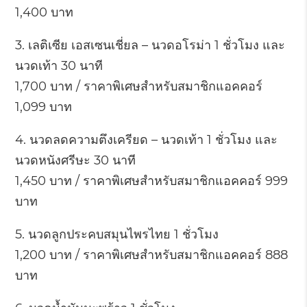
1,400 บาท
3. เลติเซีย เอสเซนเชี่ยล – นวดอโรม่า 1 ชั่วโมง และ
นวดเท้า 30 นาที
1,700 บาท / ราคาพิเศษสำหรับสมาชิกแอคคอร์
1,099 บาท
4. นวดลดความตึงเครียด – นวดเท้า 1 ชั่วโมง และ
นวดหนังศรีษะ 30 นาที
1,450 บาท / ราคาพิเศษสำหรับสมาชิกแอคคอร์ 999
บาท
5. นวดลูกประคบสมุนไพรไทย 1 ชั่วโมง
1,200 บาท / ราคาพิเศษสำหรับสมาชิกแอคคอร์ 888
บาท