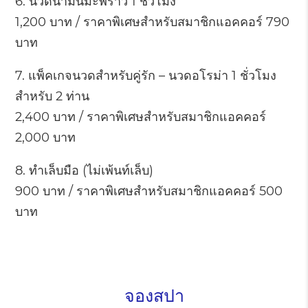
6. นวดน้ำมันมะพร้าว 1 ชั่วโมง
1,200 บาท / ราคาพิเศษสำหรับสมาชิกแอคคอร์ 790
บาท
7. แพ็คเกจนวดสำหรับคู่รัก – นวดอโรม่า 1 ชั่วโมง
สำหรับ 2 ท่าน
2,400 บาท / ราคาพิเศษสำหรับสมาชิกแอคคอร์
2,000 บาท
8. ทำเล็บมือ (ไม่เพ้นท์เล็บ)
900 บาท / ราคาพิเศษสำหรับสมาชิกแอคคอร์ 500
บาท
จองสปา