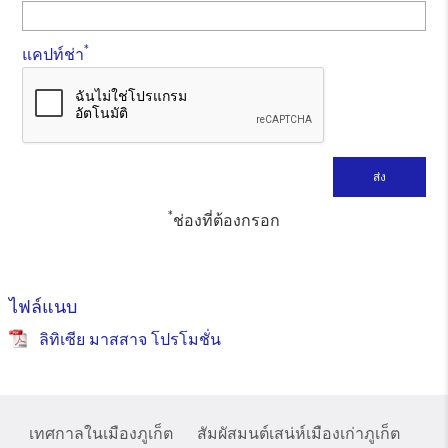
*
แคปท์ช่า
*
ช่องที่ต้องกรอก
ไฟล์แนบ
ลิทิเซีย มาสสาจ โปรโมชั่น
เทศกาลในเมืองภูเก็ต
สัมผัสมนต์เสน่ห์เมืองเก่าภูเก็ต