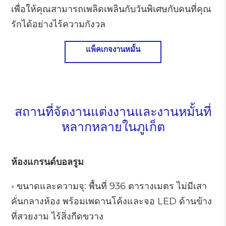
เพื่อให้คุณสามารถเพลิดเพลินกับวันพิเศษกับคนที่คุณ
รักได้อย่างไร้ความกังวล
แพ็คเกจงานหมั้น
สถานที่จัดงานแต่งงานและงานหมั้นที่
หลากหลายในภูเก็ต
ห้องแกรนด์บอลรูม
◦ ขนาดและความจุ: พื้นที่ 936 ตารางเมตร ไม่มีเสา
คั่นกลางห้อง พร้อมเพดานโค้งและจอ LED ด้านข้าง
ที่สวยงาม ไร้สิ่งกีดขวาง