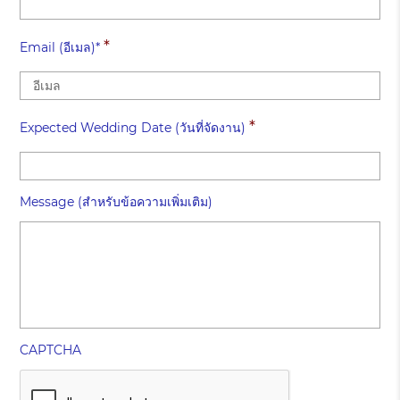
*
Email (อีเมล)*
*
Expected Wedding Date (วันที่จัดงาน)
Message (สำหรับข้อความเพิ่มเติม)
CAPTCHA