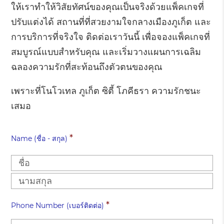
ให้เราทำให้วิสัยทัศน์ของคุณเป็นจริงด้วยแพ็คเกจที่
ปรับแต่งได้ สถานที่ที่สวยงามใจกลางเมืองภูเก็ต และ
การบริการที่จริงใจ ติดต่อเราวันนี้ เพื่อจองแพ็คเกจที่
สมบูรณ์แบบสำหรับคุณ และเริ่มวางแผนการเฉลิม
ฉลองความรักที่สะท้อนถึงตัวตนของคุณ
เพราะที่โนโวเทล ภูเก็ต ซิตี้ โภคีธรา ความรักชนะ
เสมอ
*
Name (ชื่อ - สกุล)
Firs
Las
*
Phone Number (เบอร์ติดต่อ)