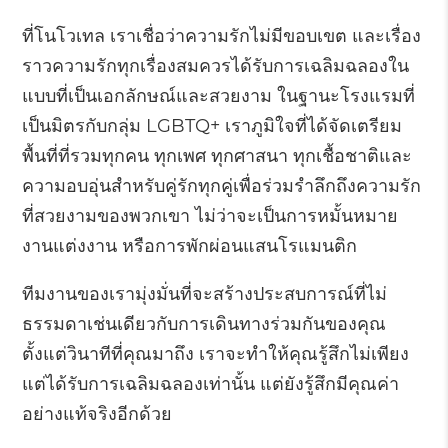
ที่โนโวเทล เราเชื่อว่าความรักไม่มีขอบเขต และเรื่อง
ราวความรักทุกเรื่องสมควรได้รับการเฉลิมฉลองใน
แบบที่เป็นเอกลักษณ์และสวยงาม ในฐานะโรงแรมที่
เป็นมิตรกับกลุ่ม LGBTQ+ เราภูมิใจที่ได้จัดเตรียม
พื้นที่ที่รวมทุกคน ทุกเพศ ทุกศาสนา ทุกเชื้อชาติและ
ความอบอุ่นสำหรับคู่รักทุกคู่เพื่อร่วมรำลึกถึงความรัก
ที่สวยงามของพวกเขา ไม่ว่าจะเป็นการหมั้นหมาย
งานแต่งงาน หรือการพักผ่อนแสนโรแมนติก
ทีมงานของเรามุ่งมั่นที่จะสร้างประสบการณ์ที่ไม่
ธรรมดาเช่นเดียวกับการเดินทางร่วมกันของคุณ
ตั้งแต่วินาทีที่คุณมาถึง เราจะทำให้คุณรู้สึกไม่เพียง
แต่ได้รับการเฉลิมฉลองเท่านั้น แต่ยังรู้สึกมีคุณค่า
อย่างแท้จริงอีกด้วย