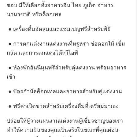
ชอบ มีให้เลือกทั้งอาหารจีน ไทย ภูเก็ต อาหาร
นานาชาติ หรือค็อกเทล
●
เครื่องดื่มอัดลมและแชมเปญฟรีสำหรับพิธี
●
การตกแต่งงานแต่งงานที่หรูหรา ช่อดอกไม้ เข็ม
กลัด และการตกแต่งโต๊ะวีไอพี
●
ห้องพักฮันนีมูนฟรีสำหรับคู่แต่งงาน พร้อมอาหาร
เช้า
●
บัตรกำนัลค็อกเทลและอาหารสำหรับคู่แต่งงาน
●
ฟรีค่าเปิดขวดสำหรับเครื่องดื่มที่เตรียมมาเอง
ปล่อยให้ผู้วางแผนงานแต่งงานผู้เชี่ยวชาญของเรา
ทำให้ความฝันของคุณเป็นจริงในขณะที่คุณผ่อน