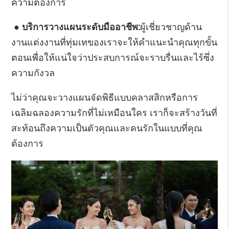
ความต้องการ
● บริการวางแผนระดับมืออาชีพ:
ผู้เชี่ยวชาญด้าน
งานแต่งงานที่ทุ่มเทของเราจะให้คำแนะนำคุณทุกขั้น
ตอนเพื่อให้แน่ใจว่าประสบการณ์จะราบรื่นและไร้ซึ่ง
ความกังวล
ไม่ว่าคุณจะวางแผนจัดพิธีแบบคลาสสิกหรือการ
เฉลิมฉลองความรักที่ไม่เหมือนใคร เราก็จะสร้างวันที่
สะท้อนถึงความเป็นตัวคุณและคนรักในแบบที่คุณ
ต้องการ