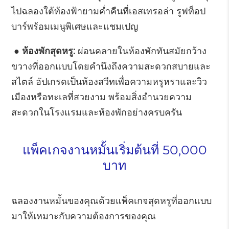
ไปฉลองใต้ท้องฟ้ายามค่ำคืนที่เอสเทรอล่า รูฟท็อป
บาร์พร้อมเมนูพิเศษและแชมเปญ
● ห้องพักสุดหรู:
ผ่อนคลายในห้องพักทันสมัยกว้าง
ขวางที่ออกแบบโดยคำนึงถึงความสะดวกสบายและ
สไตล์ อัปเกรดเป็นห้องสวีทเพื่อความหรูหราและวิว
เมืองหรือทะเลที่สวยงาม พร้อมสิ่งอำนวยความ
สะดวกในโรงแรมและห้องพักอย่างครบครัน
แพ็คเกจงานหมั้นเริ่มต้นที่ 50,000
บาท
ฉลองงานหมั้นของคุณด้วยแพ็คเกจสุดหรูที่ออกแบบ
มาให้เหมาะกับความต้องการของคุณ