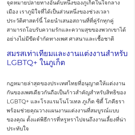
จุดหมายปลายทางอันดับหนึ่งของภูเก็ตในใจกลาง
เมือง เราภูมิใจที่ได้เป็นส่วนหนึ่งของช่วงเวลา
ประวัติศาสตร์นี้ โดยนำเสนอสถานที่ที่คู่รักทุกคู่
สามารถโอบรับความรักและความสุขของพวกเขาได้
อย่างไม่มีขีดจำกัดทางเพศ ศาสนาและเชื้อชาติ
สมรสเท่าเทียมและงานแต่งงานสำหรับ
LGBTQ+ ในภูเก็ต
กฎหมายล่าสุดของประเทศไทยที่อนุญาตให้แต่งงาน
กันของเพศเดียวกันถือเป็นก้าวสำคัญสำหรับสิทธิของ
LGBTQ+ และโรงแรมโนโวเทล ภูเก็ต ซิตี้ โภคีธรา
พร้อมช่วยคุณวางแผนงานแต่งงานที่สมบูรณ์แบบ
ของคุณ ตั้งแต่พิธีการที่หรูหราไปจนถึงงานเลี้ยงที่น่า
ประทับใจ