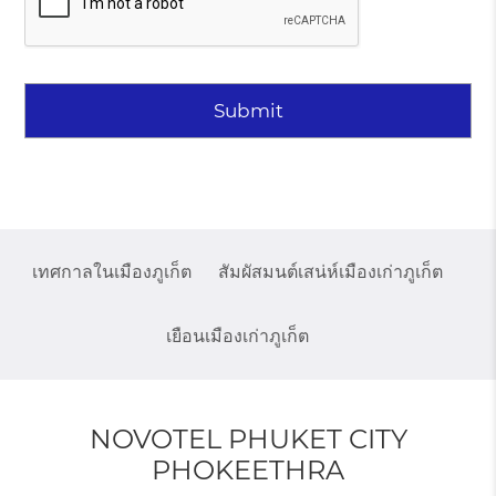
เทศกาลในเมืองภูเก็ต
สัมผัสมนต์เสน่ห์เมืองเก่าภูเก็ต
เยือนเมืองเก่าภูเก็ต
NOVOTEL PHUKET CITY
PHOKEETHRA