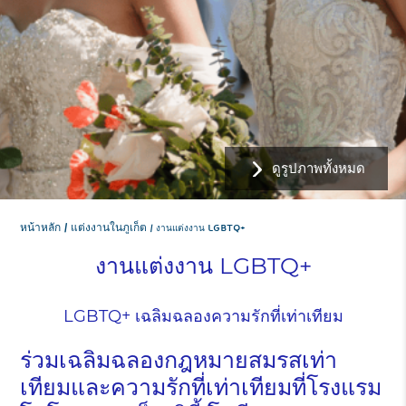
ดูรูปภาพทั้งหมด
หน้าหลัก
แต่งงานในภูเก็ต
งานแต่งงาน LGBTQ+
งานแต่งงาน LGBTQ+
LGBTQ+ เฉลิมฉลองความรักที่เท่าเทียม
ร่วมเฉลิมฉลองกฎหมายสมรสเท่า
เทียมและความรักที่เท่าเทียมที่โรงแรม