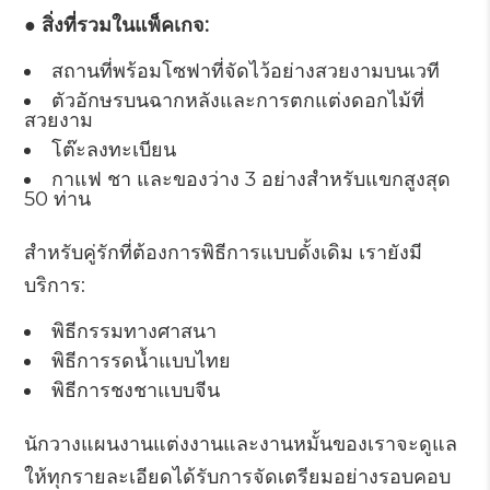
● สิ่งที่รวมในแพ็คเกจ:
สถานที่พร้อมโซฟาที่จัดไว้อย่างสวยงามบนเวที
ตัวอักษรบนฉากหลังและการตกแต่งดอกไม้ที่
สวยงาม
โต๊ะลงทะเบียน
กาแฟ ชา และของว่าง 3 อย่างสำหรับแขกสูงสุด
50 ท่าน
สำหรับคู่รักที่ต้องการพิธีการแบบดั้งเดิม เรายังมี
บริการ:
พิธีกรรมทางศาสนา
พิธีการรดน้ำแบบไทย
พิธีการชงชาแบบจีน
นักวางแผนงานแต่งงานและงานหมั้นของเราจะดูแล
ให้ทุกรายละเอียดได้รับการจัดเตรียมอย่างรอบคอบ