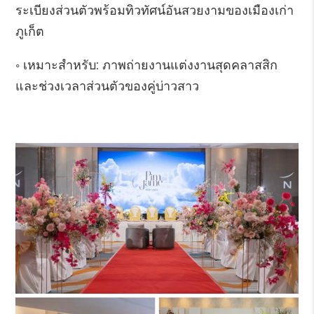
ระเบียงส่วนตัวพร้อมทิวทัศน์อันสวยงามของเมืองเก่า
ภูเก็ต
◦ เหมาะสำหรับ: ภาพถ่ายงานแต่งงานสุดคลาสสิก
และช่วงเวลาส่วนตัวของคู่บ่าวสาว