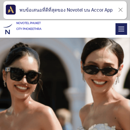
พบข้อเสนอที่ดีที่สุดของ Novotel บน Accor App
NOVOTEL PHUKET
CITY PHOKEETHRA