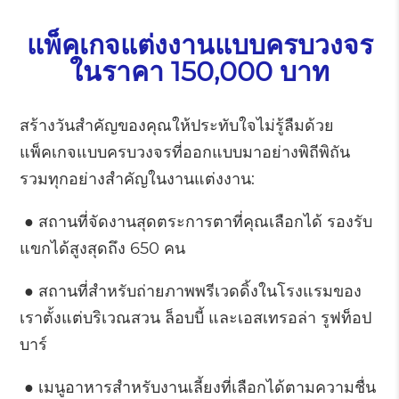
แพ็คเกจแต่งงานแบบครบวงจร
ในราคา 150,000 บาท
สร้างวันสำคัญของคุณให้ประทับใจไม่รู้ลืมด้วย
แพ็คเกจแบบครบวงจรที่ออกแบบมาอย่างพิถีพิถัน
รวมทุกอย่างสำคัญในงานแต่งงาน:
●
สถานที่จัดงานสุดตระการตาที่คุณเลือกได้ รองรับ
แขกได้สูงสุดถึง 650 คน
●
สถานที่สำหรับถ่ายภาพพรีเวดดิ้งในโรงแรมของ
เราตั้งแต่บริเวณสวน ล็อบบี้ และเอสเทรอล่า รูฟท็อป
บาร์
●
เมนูอาหารสำหรับงานเลี้ยงที่เลือกได้ตามความชื่น