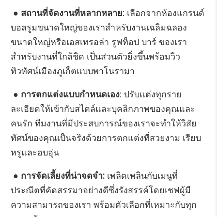
● สถานที่จัดงานที่หลากหลาย
: เลือกจากห้องแกรนด์
บอลรูมขนาดใหญ่ของเราสำหรับงานเฉลิมฉลอง
ขนาดใหญ่หรือเอสเทรอล่า รูฟท็อป บาร์ ของเรา
สำหรับงานที่ใกล้ชิด เป็นส่วนตัวยิ่งขึ้นพร้อมวิว
ทิวทัศน์เมืองภูเก็ตแบบพาโนรามา
● การตกแต่งแบบกำหนดเอง
: ปรับแต่งทุกราย
ละเอียดให้เข้ากับสไตล์และบุคลิกภาพของคุณและ
คนรัก ทีมงานที่มีประสบการณ์ของเราจะทำให้วิสัย
ทัศน์ของคุณเป็นจริงด้วยการตกแต่งที่สวยงาม เรียบ
หรูและอบอุ่น
● การจัดเลี้ยงที่น่าจดจำ:
เพลิดเพลินกับเมนูที่
ประณีตที่คัดสรรมาอย่างดีซึ่งรังสรรค์โดยเชฟผู้มี
ความสามารถของเรา พร้อมตัวเลือกที่เหมาะกับทุก