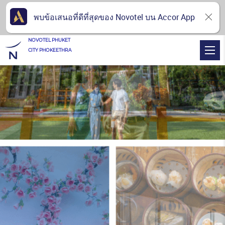
พบข้อเสนอที่ดีที่สุดของ Novotel บน Accor App
NOVOTEL PHUKET
CITY PHOKEETHRA