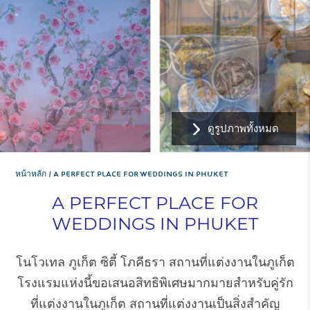
ดูรูปภาพทั้งหมด
หน้าหลัก
A PERFECT PLACE FOR WEDDINGS IN PHUKET
A PERFECT PLACE FOR
WEDDINGS IN PHUKET
โนโวเทล ภูเก็ต ซิตี้ โภคีธรา สถานที่แต่งงานในภูเก็ต
โรงแรมแห่งนี้ขอเสนอสิทธิพิเศษมากมายสำหรับคู่รัก
ที่แต่งงานในภูเก็ต สถานที่แต่งงานเป็นสิ่งสำคัญ