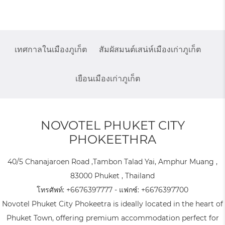
เทศกาลในเมืองภูเก็ต
สัมผัสมนต์เสน่ห์เมืองเก่าภูเก็ต
เยือนเมืองเก่าภูเก็ต
NOVOTEL PHUKET CITY
PHOKEETHRA
40/5 Chanajaroen Road ,Tambon Talad Yai, Amphur Muang ,
83000 Phuket , Thailand
โทรศัพท์:
+6676397777
- แฟกซ์:
+6676397700
Novotel Phuket City Phokeetra is ideally located in the heart of
Phuket Town, offering premium accommodation perfect for