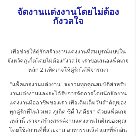
จัดงานแต่งงานโดยไม่ต้อง
กังวลใจ
เพื่อช่วยให้คู่รักสร้างงานแต่งงานที่สมบูรณ์แบบใน
จังหวัดภูเก็ตโดยไม่ต้องกังวลใจ เราขอเสนอแพ็คเกจ
หลัก 2 แพ็คเกจให้คู่รักได้พิจารณา
“แพ็คเกจงานแต่งงาน” จะรวมทุกคุณสมบัติสำหรับ
งานแต่งงานและจะได้รับการจัดการโดยนักจัดงาน
แต่งงานมืออาชีพของเรา เพื่อเติมเต็มวันสำคัญของ
ทุกคู่รักที่โนโวเทล ภูเก็ต ซิตี้ โภคีธรา ด้วยแพ็คเกจ
เหล่านี้ เราจะสร้างสรรค์งานแต่งงานในฝันของคุณ
โดยใช้สถานที่ที่สวยงาม อาหารรสเลิศ และที่พักอัน