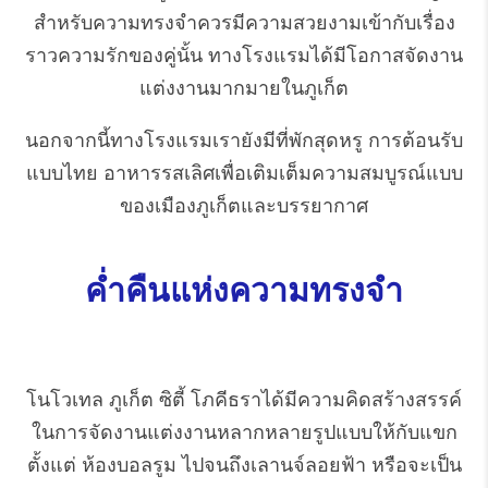
สำหรับความทรงจำควรมีความสวยงามเข้ากับเรื่อง
ราวความรักของคู่นั้น ทางโรงแรมได้มีโอกาสจัดงาน
แต่งงานมากมายในภูเก็ต
นอกจากนี้ทางโรงแรมเรายังมีที่พักสุดหรู การต้อนรับ
แบบไทย อาหารรสเลิศเพื่อเติมเต็มความสมบูรณ์แบบ
ของเมืองภูเก็ตและบรรยากาศ
ค่ำคืนแห่งความทรงจำ
โนโวเทล ภูเก็ต ซิตี้ โภคีธราได้มีความคิดสร้างสรรค์
ในการจัดงานแต่งงานหลากหลายรูปแบบให้กับแขก
ตั้งแต่ ห้องบอลรูม ไปจนถึงเลานจ์ลอยฟ้า หรือจะเป็น