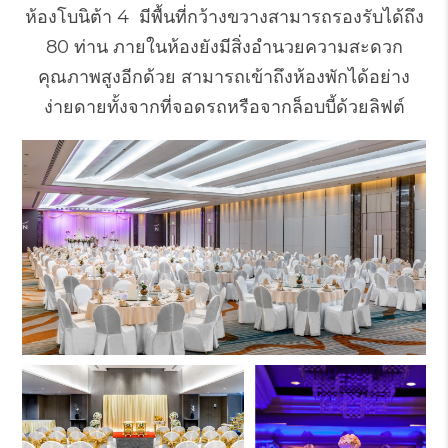
ห้องโบนิต้า 4 มีพื้นที่กว้างขวางสามารถรองรับได้ถึง
80 ท่าน ภายในห้องยังมีสิ่งอำนวยความสะดวก
คุณภาพสูงอีกด้วย สามารถเข้าถึงห้องพักได้อย่าง
ง่ายดายทั้งจากที่จอดรถหรือจากล็อบบี้ด้วยลิฟต์