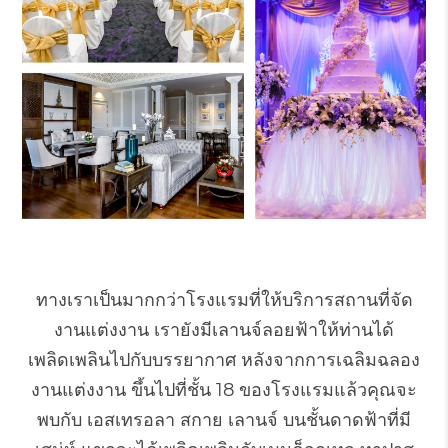
ทางเราเป็นมากกว่าโรงแรมที่ให้บริการสถานที่จัด
งานแต่งงาน เรายังมีเลานจ์ลอยฟ้าให้ท่านได้
เพลิดเพลินไปกับบรรยากาศ หลังจากการเฉลิมฉลอง
งานแต่งงาน ขึ้นไปที่ชั้น 18 ของโรงแรมแล้วคุณจะ
พบกับ เอสเทรอลา สกาย เลานจ์ บนชั้นดาดฟ้าที่มี