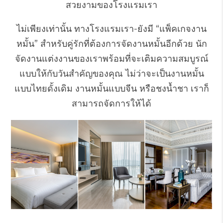
สวยงามของโรงแรมเรา
ไม่เพียงเท่านั้น ทางโรงแรมเรา-ยังมี “แพ็คเกจงาน
หมั้น” สำหรับคู่รักที่ต้องการจัดงานหมั้นอีกด้วย นัก
จัดงานแต่งงานของเราพร้อมที่จะเติมความสมบูรณ์
แบบให้กับวันสำคัญของคุณ ไม่ว่าจะเป็นงานหมั้น
แบบไทยดั้งเดิม งานหมั้นแบบจีน หรือชงน้ำชา เราก็
สามารถจัดการให้ได้