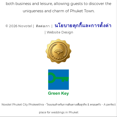
both business and leisure, allowing guests to discover the
uniqueness and charm of Phuket Town.
นโยบายคุกกี้และการตั้งค่า
© 2026 Novotel |
ติดต่อเรา
|
|
Website Design
Novotel Phuket City Phokeethra - โรงแรมสำหรับการเดินทางเพื่อธุรกิจ & ครอบครัว - A perfect
place for weddings in Phuket