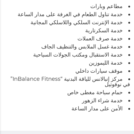
مطاعم وبارات
خدمة تناول الطعام في الغرفة على مدار الساعة
خدمة الإنترنت السلكي واللاسلكي المجانية
خدمة السكرتارية
خدمة صرف العملات
خدمة غسل الملابس والتنظيف الجاف
خدمة الاستقبال ومكتب الجولات السياحية
خدمة الليموزين
موقف سيارات داخلي
مركز إنبالانس للياقة البدنية “InBalance Fitness”
في نوفوتيل
حمام سباحة مغطى خاص
خدمة شراء الزهور
الأمن على مدار الساعة