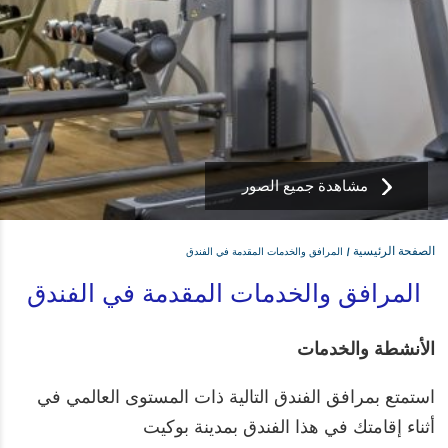
مشاهدة جميع الصور
الصفحة الرئيسية
المرافق والخدمات المقدمة في الفندق
المرافق والخدمات المقدمة في الفندق
الأنشطة والخدمات
استمتع بمرافق الفندق التالية ذات المستوى العالمي في
أثناء إقامتك في هذا الفندق بمدينة بوكيت