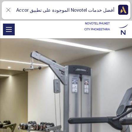
أفضل خدمات Novotel الموجودة على تطبيق Accor
NOVOTEL PHUKET
CITY PHOKEETHRA